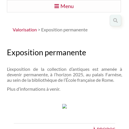
Menu
Valorisation
> Exposition permanente
Exposition permanente
L’exposition de la collection d’antiques est amenée à
devenir permanente, à l’horizon 2025, au palais Farnèse,
au sein de la bibliothèque de l’École française de Rome.
Plus d’informations à venir.